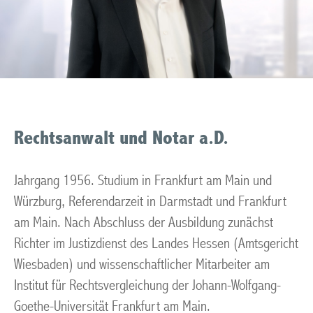
Rechtsanwalt und Notar a.D.
Jahrgang 1956. Studium in Frankfurt am Main und
Würzburg, Referendarzeit in Darmstadt und Frankfurt
am Main. Nach Abschluss der Ausbildung zunächst
Richter im Justizdienst des Landes Hessen (Amtsgericht
Wiesbaden) und wissenschaftlicher Mitarbeiter am
Institut für Rechtsvergleichung der Johann-Wolfgang-
Goethe-Universität Frankfurt am Main.