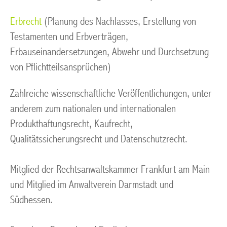
Erbrecht
(Planung des Nachlasses, Erstellung von
Testamenten und Erbverträgen,
Erbauseinandersetzungen, Abwehr und Durchsetzung
von Pflichtteilsansprüchen)
Zahlreiche wissenschaftliche Veröffentlichungen, unter
anderem zum nationalen und internationalen
Produkthaftungsrecht, Kaufrecht,
Qualitätssicherungsrecht und Datenschutzrecht.
Mitglied der Rechtsanwaltskammer Frankfurt am Main
und Mitglied im Anwaltverein Darmstadt und
Südhessen.