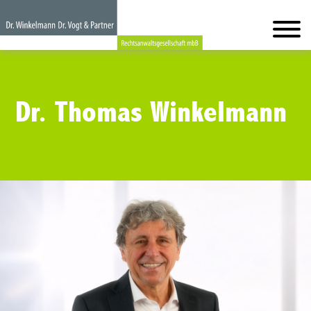
Dr. Thomas Winkelmann