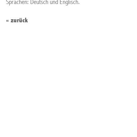
Sprachen: Deutsch und Englisch.
« zurück