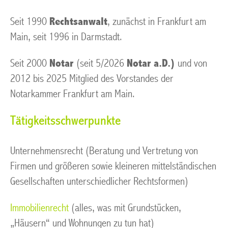
Seit 1990
Rechtsanwalt
, zunächst in Frankfurt am
Main, seit 1996 in Darmstadt.
Seit 2000
Notar
(seit 5/2026
Notar a.D.)
und von
2012 bis 2025 Mitglied des Vorstandes der
Notarkammer Frankfurt am Main.
Tätigkeitsschwerpunkte
Unternehmensrecht (Beratung und Vertretung von
Firmen und größeren sowie kleineren mittelständischen
Gesellschaften unterschiedlicher Rechtsformen)
Immobilienrecht
(alles, was mit Grundstücken,
„Häusern“ und Wohnungen zu tun hat)