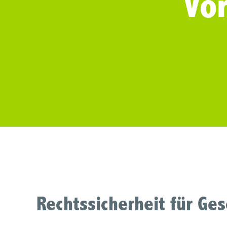
Vo
Rechtssicherheit für Ge