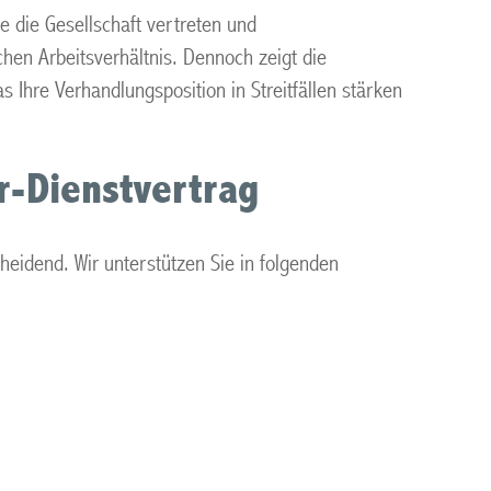
ie die Gesellschaft vertreten und
hen Arbeitsverhältnis. Dennoch zeigt die
hre Verhandlungsposition in Streitfällen stärken
r-Dienstvertrag
heidend. Wir unterstützen Sie in folgenden