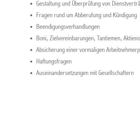
Gestaltung und Überprüfung von Dienstvertr
Fragen rund um Abberufung und Kündigung
Beendigungsverhandlungen
Boni, Zielvereinbarungen, Tantiemen, Aktien
Absicherung einer vormaligen Arbeitnehmerp
Haftungsfragen
Auseinandersetzungen mit Gesellschaftern