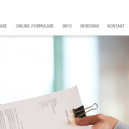
ARE
ONLINE-FORMULARE
INFO
HONORAR
KONTAKT