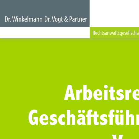
Arbeitsre
Geschäftsfüh