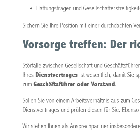
Haftungsfragen und Gesellschafterstreitigkei
Sichern Sie Ihre Position mit einer durchdachten Ve
Vorsorge treffen: Der r
Störfälle zwischen Gesellschaft und Geschäftsführer
Ihres
Dienstvertrages
ist wesentlich, damit Sie 
zum
Geschäftsführer oder Vorstand
.
Sollen Sie von einem Arbeitsverhältnis aus zum Gesc
Dienstvertrages und prüfen diesen für Sie. Ebenso 
Wir stehen Ihnen als Ansprechpartner insbesonder