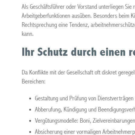
Als Geschäftsführer oder Vorstand unterliegen Sie n
Arbeitgeberfunktionen ausüben. Besonders beim Kün
Rechtsprechung eine Tendenz, arbeitnehmerschütze
kann.
Ihr Schutz durch einen 
Da Konflikte mit der Gesellschaft oft diskret gereg
Bereichen:
Gestaltung und Prüfung von Dienstverträgen
Abberufung, Kündigung und Beendigungsver
Vergütungsmodelle: Boni, Zielvereinbarungen
Absicherung einer vormaligen Arbeitnehmerp