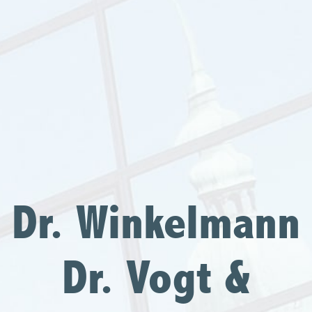
Dr. Winkelmann
Dr. Vogt &