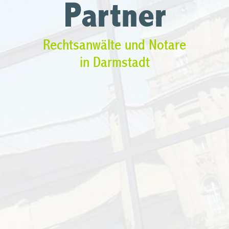
Partner
Rechtsanwälte und Notare
in Darmstadt