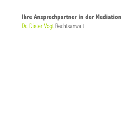
Ihre Ansprechpartner in der Mediation
Dr. Dieter Vogt
Rechtsanwalt