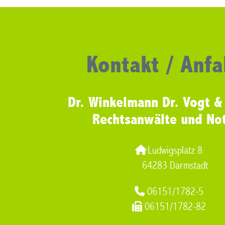
Kontakt / Anfa
Dr. Winkelmann Dr. Vogt &
Rechtsanwälte und No
Ludwigsplatz 8
64283 Darmstadt
06151/1782-5
06151/1782-82