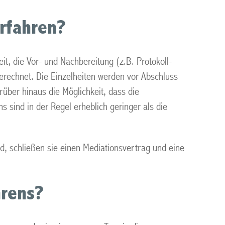
erfahren?
t, die Vor- und Nachbereitung (z.B. Protokoll-
bgerechnet. Die Einzelheiten werden vor Abschluss
rüber hinaus die Möglichkeit, dass die
s sind in der Regel erheblich geringer als die
, schließen sie einen Mediationsvertrag und eine
hrens?