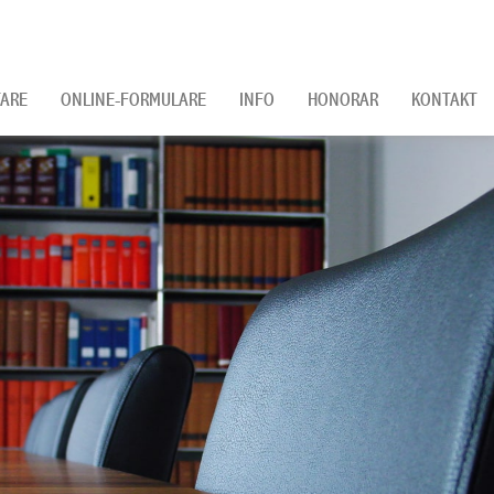
ARE
ONLINE-FORMULARE
INFO
HONORAR
KONTAKT