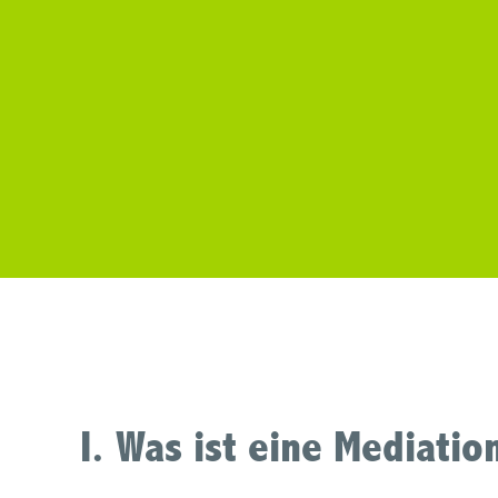
I. Was ist eine Mediatio