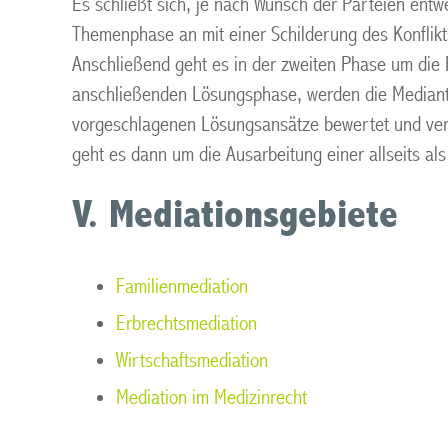
Es schließt sich, je nach Wunsch der Parteien ent
Themenphase an mit einer Schilderung des Konflikt
Anschließend geht es in der zweiten Phase um die 
anschließenden Lösungsphase, werden die Mediante
vorgeschlagenen Lösungsansätze bewertet und ver
geht es dann um die Ausarbeitung einer allseits a
V. Mediationsgebiete
Familienmediation
Erbrechtsmediation
Wirtschaftsmediation
Mediation im Medizinrecht