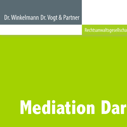
Mediation Da