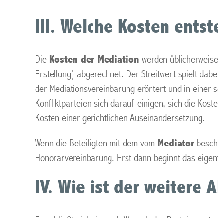
III. Welche Kosten ents
Die
Kosten der Mediation
werden üblicherweise 
Erstellung) abgerechnet. Der Streitwert spielt dabe
der Mediationsvereinbarung erörtert und in einer s
Konfliktparteien sich darauf einigen, sich die Kost
Kosten einer gerichtlichen Auseinandersetzung.
Wenn die Beteiligten mit dem vom
Mediator
beschr
Honorarvereinbarung. Erst dann beginnt das eigent
IV. Wie ist der weitere